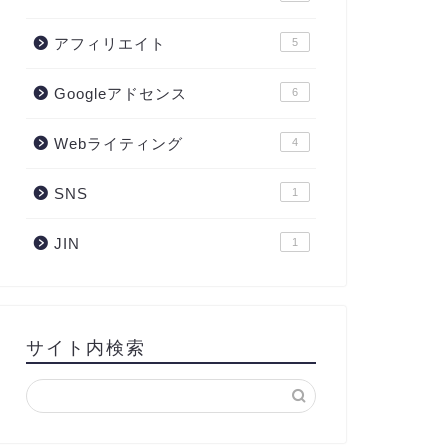
アフィリエイト
5
Googleアドセンス
6
Webライティング
4
SNS
1
JIN
1
サイト内検索