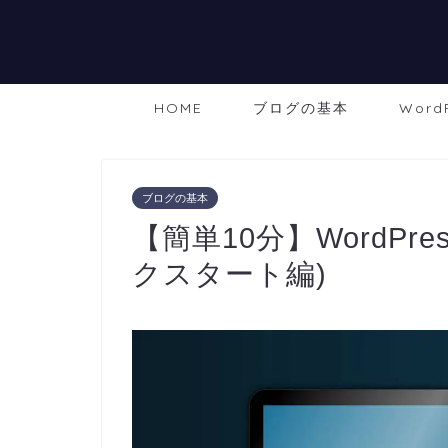
HOME
ブログの基本
Word
ブログの基本
【簡単10分】WordPr
クスタート編)