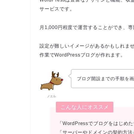
サービスです。
月1,000円程度で運営することができ
設定が難しいイメージがあるかもしれませ
作業でWordPressブログが作れます。
ブログ開設までの手順を
ノエル
こんな人にオススメ
「WordPressでブログをはじめ
「サーバーやドメインの契約方法