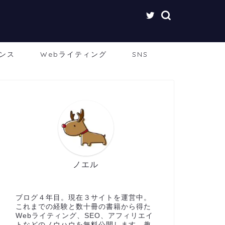
センス
Webライティング
SNS
ノエル
ブログ４年目。現在３サイトを運営中。
これまでの経験と数十冊の書籍から得た
Webライティング、SEO、アフィリエイ
トなどのノウハウを無料公開します。趣