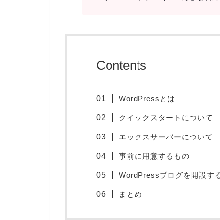
Contents
WordPressとは
クイックスタートについて
エックスサーバーについて
事前に用意するもの
WordPressブログを開設す
まとめ