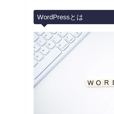
WordPressとは