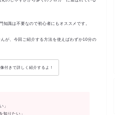
、専門知識は不要なので初心者にもオススメです。
んが、今回ご紹介する方法を使えばわずか10分の
画像付きで詳しく紹介するよ！
たい」
を知りたい」