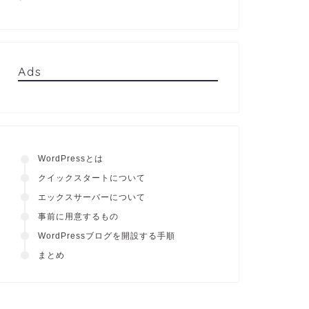
Ads
WordPressとは
クイックスタートについて
エックスサーバーについて
事前に用意するもの
WordPressブログを開設する手順
まとめ