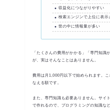
収益化につながりやすい
検索エンジンで上位に表示
世の中に情報量が多い
「たくさんの費用がかかる」「専門知識
が、実はそんなことはありません。
費用は月1,000円以下で始められます
なえる額です。
また、専門知識も必要ありません。サイ
で作れるので、プログラミングの知識な