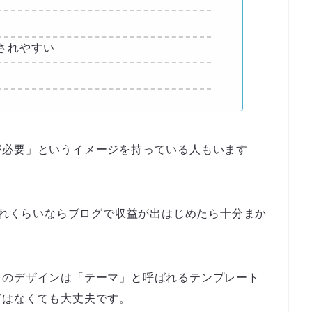
されやすい
が必要」というイメージを持っている人もいます
。これくらいならブログで収益が出はじめたら十分まか
トのデザインは「テーマ」と呼ばれるテンプレート
どはなくても大丈夫です。