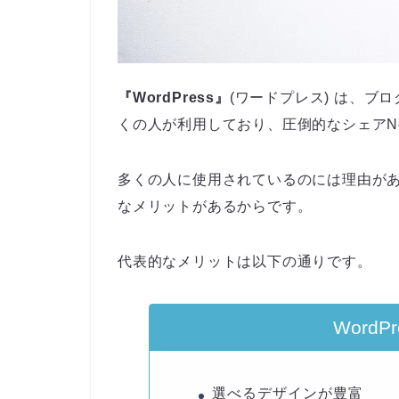
『WordPress』
(ワードプレス) は、
くの人が利用しており、圧倒的なシェアN
多くの人に使用されているのには理由があり
なメリットがあるからです。
代表的なメリットは以下の通りです。
Word
選べるデザインが豊富