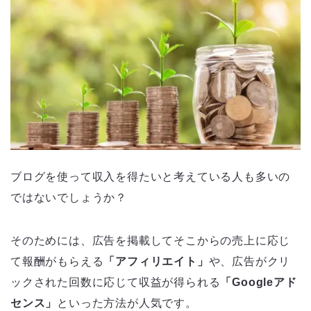
ブログを使って収入を得たいと考えている人も多いの
ではないでしょうか？
そのためには、広告を掲載してそこからの売上に応じ
て報酬がもらえる
「アフィリエイト」
や、広告がクリ
ックされた回数に応じて収益が得られる
「Googleアド
センス」
といった方法が人気です。