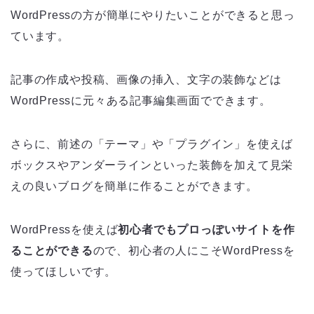
WordPressの方が簡単にやりたいことができると思っ
ています。
記事の作成や投稿、画像の挿入、文字の装飾などは
WordPressに元々ある記事編集画面でできます。
さらに、前述の「テーマ」や「プラグイン」を使えば
ボックスやアンダーラインといった装飾を加えて見栄
えの良いブログを簡単に作ることができます。
WordPressを使えば
初心者でもプロっぽいサイトを作
ることができる
ので、初心者の人にこそWordPressを
使ってほしいです。