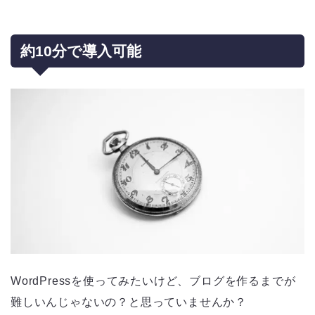
約10分で導入可能
WordPressを使ってみたいけど、ブログを作るまでが
難しいんじゃないの？と思っていませんか？