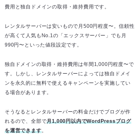
費用と独自ドメインの取得・維持費用です。
レンタルサーバーは安いもので月500円程度〜。信頼性
が高くて人気もNo.1の「エックスサーバー」でも月
990円〜といった値段設定です。
独自ドメインの取得・維持費用は年間1,000円程度〜で
す。しかし、レンタルサーバーによっては独自ドメイ
ンを永久的に無料で使えるキャンペーンを実施してい
る場合があります。
そうなるとレンタルサーバーの料金だけでブログが作
れるので、全部で
月1,000円以内でWordPressブログ
を運営できます
。