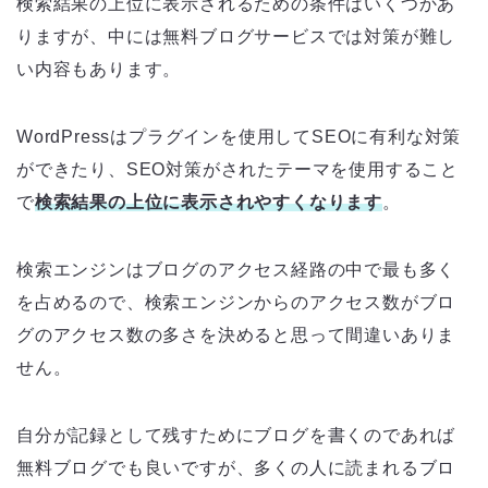
検索結果の上位に表示されるための条件はいくつかあ
りますが、中には無料ブログサービスでは対策が難し
い内容もあります。
WordPressはプラグインを使用してSEOに有利な対策
ができたり、SEO対策がされたテーマを使用すること
で
検索結果の上位に表示されやすくなります
。
検索エンジンはブログのアクセス経路の中で最も多く
を占めるので、検索エンジンからのアクセス数がブロ
グのアクセス数の多さを決めると思って間違いありま
せん。
自分が記録として残すためにブログを書くのであれば
無料ブログでも良いですが、多くの人に読まれるブロ