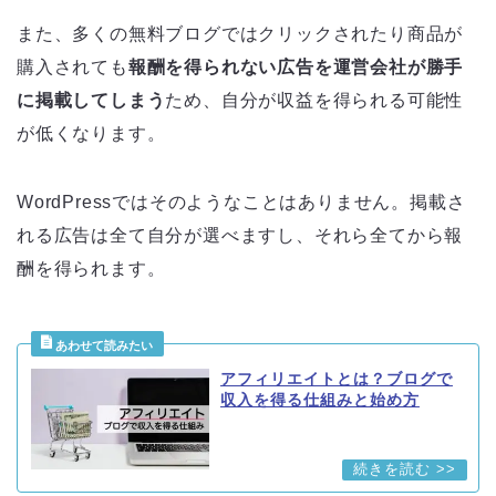
また、多くの無料ブログではクリックされたり商品が
購入されても
報酬を得られない広告を運営会社が勝手
に掲載してしまう
ため、自分が収益を得られる可能性
が低くなります。
WordPressではそのようなことはありません。掲載さ
れる広告は全て自分が選べますし、それら全てから報
酬を得られます。
アフィリエイトとは？ブログで
収入を得る仕組みと始め方