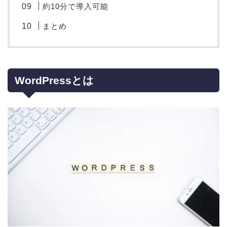
約10分で導入可能
まとめ
WordPressとは