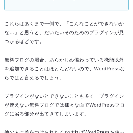
これらはあくまで一例で、「こんなことができないか
な…」と思うと、だいたいそのためのプラグインが見
つかるほどです。
無料ブログの場合、あらかじめ備わっている機能以外
を追加できることはほとんどないので、WordPressな
らではと言えるでしょう。
プラグインがないとできないことも多く、プラグイン
が使えない無料ブログでは様々な面でWordPressブロ
グに劣る部分が出てきてしまいます。
他の人に差をつけられたくなければWordPressを使っ