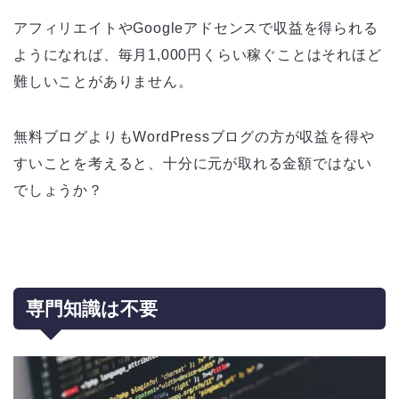
アフィリエイトやGoogleアドセンスで収益を得られる
ようになれば、毎月1,000円くらい稼ぐことはそれほど
難しいことがありません。
無料ブログよりもWordPressブログの方が収益を得や
すいことを考えると、十分に元が取れる金額ではない
でしょうか？
専門知識は不要