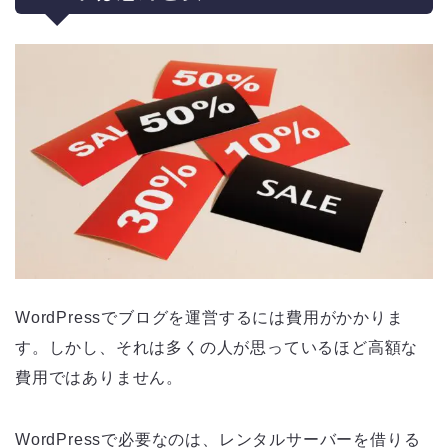
WordPressでブログを運営するには費用がかかりま
す。しかし、それは多くの人が思っているほど高額な
費用ではありません。
WordPressで必要なのは、レンタルサーバーを借りる