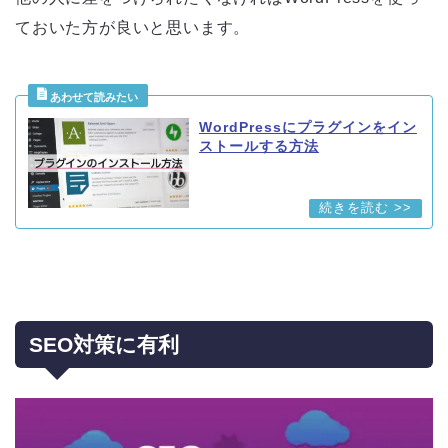
ておいた方が良いと思います。
WordPressにプラグインをイン
ストールする方法
SEO対策に有利