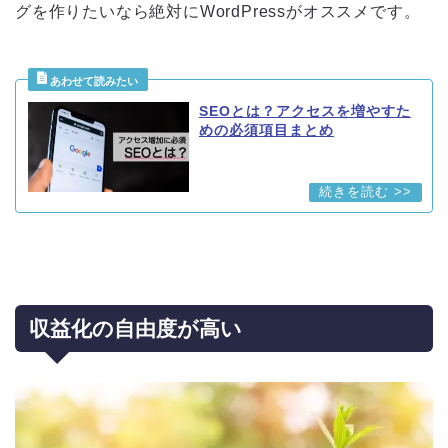
グを作りたいなら絶対にWordPressがオススメです。
SEOとは？アクセスを増やすた
めの必須項目まとめ
収益化の自由度が高い