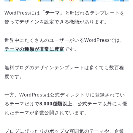
WordPressには
「テーマ」
と呼ばれるテンプレートを
使ってデザインを設定できる機能があります。
世界中にたくさんのユーザーがいるWordPressでは、
テーマの種類が非常に豊富
です。
無料ブログのデザインテンプレートは多くても数百程
度です。
一方、WordPressは公式ディレクトリに登録されてい
るテーマだけで
8,000種類以上
。公式テーマ以外にも優
れたテーマが多数公開されています。
ブログにぴったりのポップな雰囲気のテーマや、企業