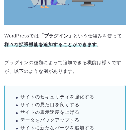
WordPressでは
「プラグイン」
という仕組みを使って
様々な拡張機能を追加することができます
。
プラグインの種類によって追加できる機能は様々です
が、以下のような例があります。
サイトのセキュリティを強化する
サイトの見た目を良くする
サイトの表示速度を上げる
データをバックアップする
サイトに新たなパーツを追加する