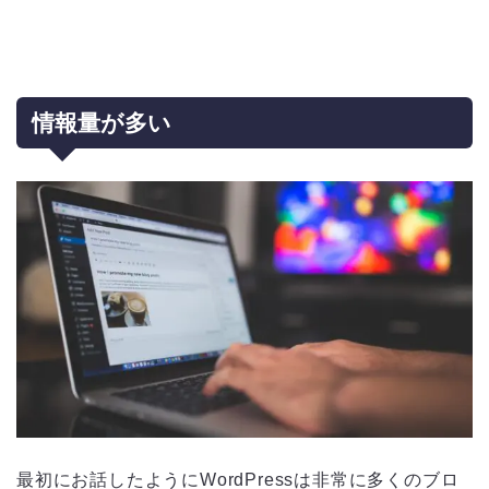
情報量が多い
最初にお話したようにWordPressは非常に多くのブロ