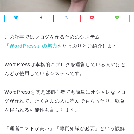
この記事ではブログを作るためのシステム
『WordPress』の魅力
をたっぷりとご紹介します。
WordPressは本格的にブログを運営している人のほと
んどが使用しているシステムです。
WordPressを使えば初心者でも簡単にオシャレなブロ
グが作れて、たくさんの人に読んでもらったり、収益
を得られる可能性も高まります。
「運営コストが高い」「専門知識が必要」という誤解