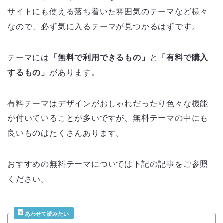
サイトにも使える落ち着いた雰囲気のテーマなど様々
なので、必ず気に入るテーマが見つかるはずです。
テーマには
「無料で利用できるもの」
と
「有料で購入
するもの」
があります。
有料テーマはデザインがおしゃれだったり色々な機能
が付いていることが多いですが、無料テーマの中にも
良いものはたくさんあります。
おすすめの無料テーマについては下記の記事をご参照
ください。