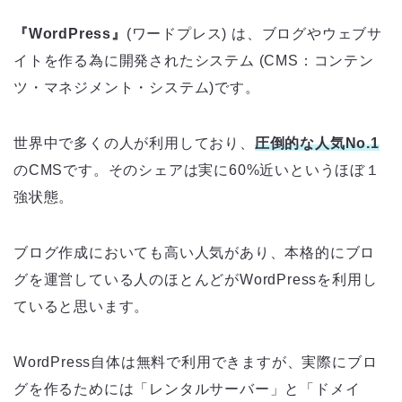
『WordPress』
(ワードプレス) は、ブログやウェブサ
イトを作る為に開発されたシステム (CMS：コンテン
ツ・マネジメント・システム)です。
世界中で多くの人が利用しており、
圧倒的な人気No.1
のCMSです。そのシェアは実に60%近いというほぼ１
強状態。
ブログ作成においても高い人気があり、本格的にブロ
グを運営している人のほとんどがWordPressを利用し
ていると思います。
WordPress自体は無料で利用できますが、実際にブロ
グを作るためには「レンタルサーバー」と「ドメイ