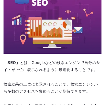
「SEO」
とは、Googleなどの検索エンジンで自分のサ
イトが上位に表示されるように最適化することです。
検索結果の上位に表示されることで、検索エンジンか
ら多数のアクセスを集めることが期待できます。