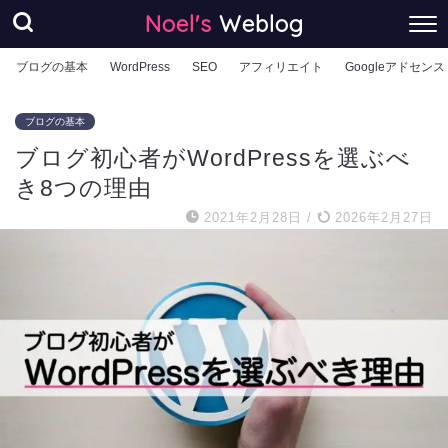
Noel's
Weblog
ブログの基本
WordPress
SEO
アフィリエイト
Googleアドセンス
ブログの基本
ブログ初心者がWordPressを選ぶべ
き8つの理由
2021年2月28日
/
2026年2月27日