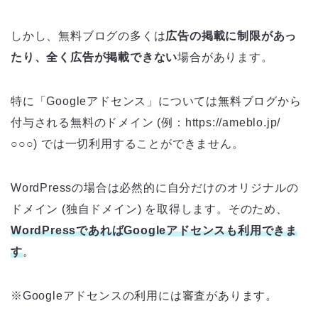
しかし、無料ブログの多くは
広告の掲載に制限があっ
たり、全く広告が掲載できない
場合があります。
特に「Googleアドセンス」については無料ブログから
付与される無料のドメイン (例：https://ameblo.jp/
○○○) では一切利用することができません。
WordPressの場合は必然的に自分だけのオリジナルの
ドメイン (独自ドメイン) を取得します。そのため、
WordPressであればGoogleアドセンスも利用できま
す
。
※Googleアドセンスの利用には審査があります。