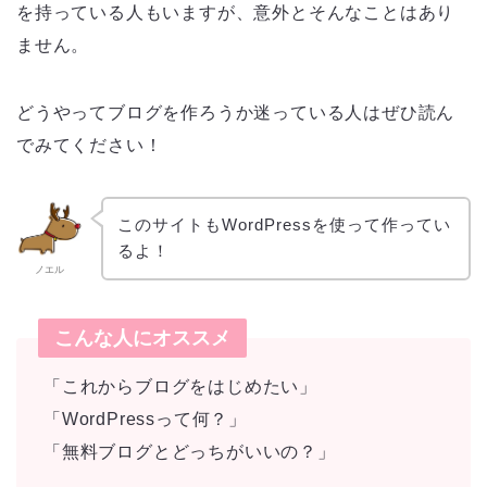
を持っている人もいますが、意外とそんなことはあり
ません。
どうやってブログを作ろうか迷っている人はぜひ読ん
でみてください！
このサイトもWordPressを使って作ってい
るよ！
ノエル
こんな人にオススメ
「これからブログをはじめたい」
「WordPressって何？」
「無料ブログとどっちがいいの？」