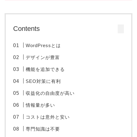
Contents
WordPressとは
デザインが豊富
機能を追加できる
SEO対策に有利
収益化の自由度が高い
情報量が多い
コストは意外と安い
専門知識は不要