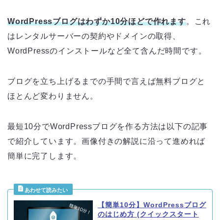
WordPressブログはわずか10分ほどで作れます
。これ
はレンタルサーバーの契約やドメインの取得、
WordPressのインストールなど全て含んだ時間です。
ブログを立ち上げるまでの手間で言えば無料ブログと
ほとんど変わりません。
最短10分でWordPressブログを作る方法は以下の記事
で紹介しています。画像付きの解説に沿って進めれば
簡単に完了します。
【簡単10分】WordPressブログ
のはじめ方 (クイックスタート