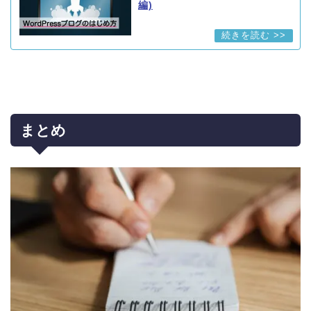
編)
まとめ