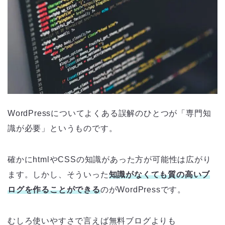
WordPressについてよくある誤解のひとつが「専門知
識が必要」というものです。
確かにhtmlやCSSの知識があった方が可能性は広がり
ます。しかし、そういった
知識がなくても質の高いブ
ログを作ることができる
のがWordPressです。
むしろ使いやすさで言えば無料ブログよりも