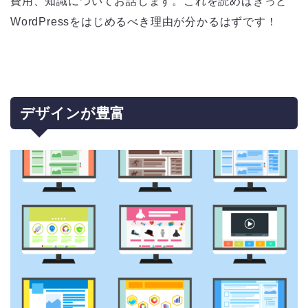
費用、知識についてお話します。これを読めばきっと
WordPressをはじめるべき理由が分かるはずです！
デザインが豊富