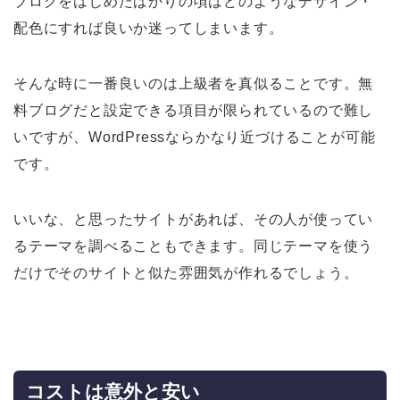
ブログをはじめたばかりの頃はどのようなデザイン・
配色にすれば良いか迷ってしまいます。
そんな時に一番良いのは上級者を真似ることです。無
料ブログだと設定できる項目が限られているので難し
いですが、WordPressならかなり近づけることが可能
です。
いいな、と思ったサイトがあれば、その人が使ってい
るテーマを調べることもできます。同じテーマを使う
だけでそのサイトと似た雰囲気が作れるでしょう。
コストは意外と安い