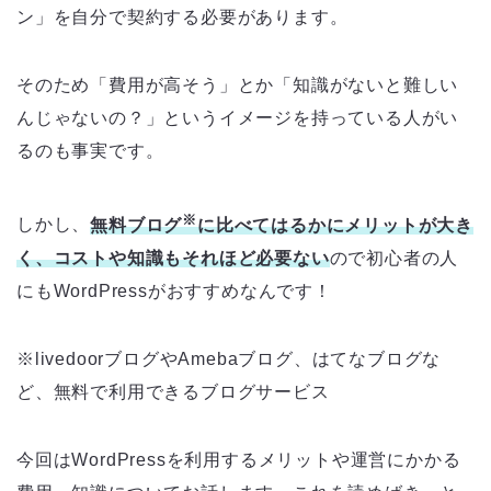
ン」を自分で契約する必要があります。
そのため「費用が高そう」とか「知識がないと難しい
んじゃないの？」というイメージを持っている人がい
るのも事実です。
※
しかし、
無料ブログ
に比べてはるかにメリットが大き
く、コストや知識もそれほど必要ない
ので初心者の人
にもWordPressがおすすめなんです！
※livedoorブログやAmebaブログ、はてなブログな
ど、無料で利用できるブログサービス
今回はWordPressを利用するメリットや運営にかかる