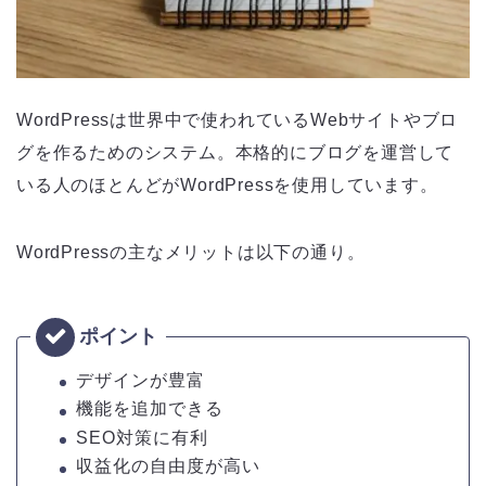
WordPressは世界中で使われているWebサイトやブロ
グを作るためのシステム。本格的にブログを運営して
いる人のほとんどがWordPressを使用しています。
WordPressの主なメリットは以下の通り。
デザインが豊富
機能を追加できる
SEO対策に有利
収益化の自由度が高い